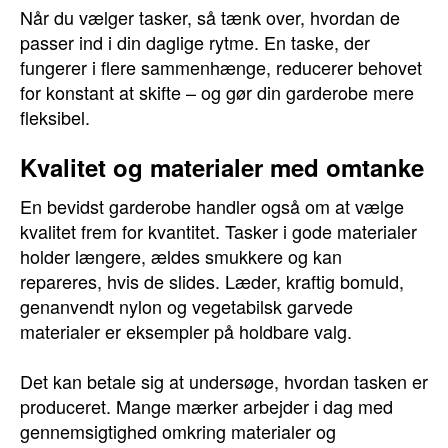
Når du vælger tasker, så tænk over, hvordan de
passer ind i din daglige rytme. En taske, der
fungerer i flere sammenhænge, reducerer behovet
for konstant at skifte – og gør din garderobe mere
fleksibel.
Kvalitet og materialer med omtanke
En bevidst garderobe handler også om at vælge
kvalitet frem for kvantitet. Tasker i gode materialer
holder længere, ældes smukkere og kan
repareres, hvis de slides. Læder, kraftig bomuld,
genanvendt nylon og vegetabilsk garvede
materialer er eksempler på holdbare valg.
Det kan betale sig at undersøge, hvordan tasken er
produceret. Mange mærker arbejder i dag med
gennemsigtighed omkring materialer og