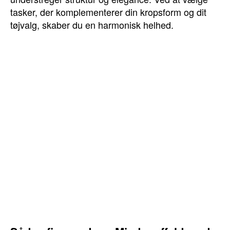
tasker, der komplementerer din kropsform og dit
tøjvalg, skaber du en harmonisk helhed.