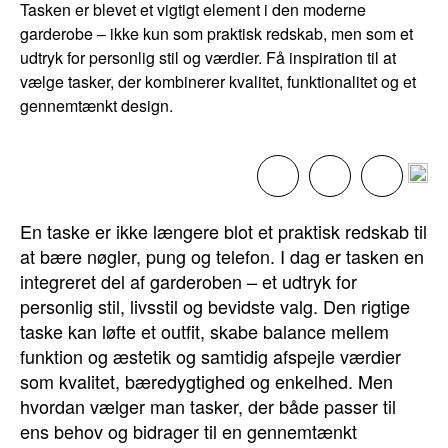
Tasken er blevet et vigtigt element i den moderne
garderobe – ikke kun som praktisk redskab, men som et
udtryk for personlig stil og værdier. Få inspiration til at
vælge tasker, der kombinerer kvalitet, funktionalitet og et
gennemtænkt design.
En taske er ikke længere blot et praktisk redskab til
at bære nøgler, pung og telefon. I dag er tasken en
integreret del af garderoben – et udtryk for
personlig stil, livsstil og bevidste valg. Den rigtige
taske kan løfte et outfit, skabe balance mellem
funktion og æstetik og samtidig afspejle værdier
som kvalitet, bæredygtighed og enkelhed. Men
hvordan vælger man tasker, der både passer til
ens behov og bidrager til en gennemtænkt