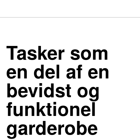
Tasker som
en del af en
bevidst og
funktionel
garderobe