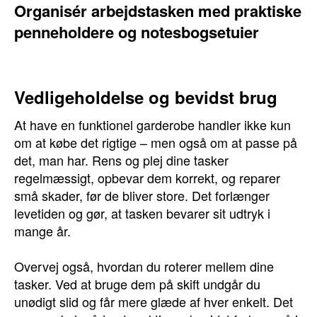
Organisér arbejdstasken med praktiske
penneholdere og notesbogsetuier
Vedligeholdelse og bevidst brug
At have en funktionel garderobe handler ikke kun
om at købe det rigtige – men også om at passe på
det, man har. Rens og plej dine tasker
regelmæssigt, opbevar dem korrekt, og reparer
små skader, før de bliver store. Det forlænger
levetiden og gør, at tasken bevarer sit udtryk i
mange år.
Overvej også, hvordan du roterer mellem dine
tasker. Ved at bruge dem på skift undgår du
unødigt slid og får mere glæde af hver enkelt. Det