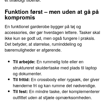
Funktion først – men uden at gå på
kompromis
En funktionel garderobe bygger på tøj og
accessories, der gør hverdagen lettere. Tasker skal
ikke kun se godt ud, men også fungere i praksis.
Det betyder, at størrelse, ruminddeling og
bæremuligheder er afgørende.
En rummelig tote eller en
Til arbejde:
struktureret skuldertaske med plads til laptop
og dokumenter.
En crossbody eller rygsæk, der giver
Til fritid:
hænderne fri og kan rumme det nødvendige.
En mindre taske, der komplementerer
Til fest:
outfittet uden at stjæle opmærksomheden.